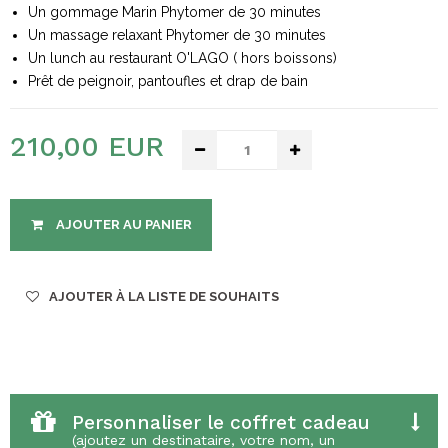
Un gommage Marin Phytomer de 30 minutes
Un massage relaxant Phytomer de 30 minutes
Un lunch au restaurant O'LAGO ( hors boissons)
Prêt de peignoir, pantoufles et drap de bain
210,00 EUR
AJOUTER AU PANIER
AJOUTER À LA LISTE DE SOUHAITS
Personnaliser le coffret cadeau
(ajoutez un destinataire, votre nom, un