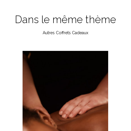
Dans le même thème
Autres Coffrets Cadeaux