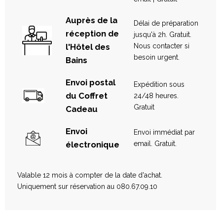
Auprès de la
Délai de préparation
réception de
jusqu'à 2h. Gratuit.
l'Hôtel des
Nous contacter si
besoin urgent.
Bains
Envoi postal
Expédition sous
du Coffret
24/48 heures.
Gratuit
Cadeau
Envoi
Envoi immédiat par
électronique
email. Gratuit.
Valable 12 mois à compter de la date d'achat.
Uniquement sur réservation au 080.67.09.10