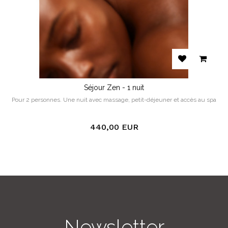
Séjour Zen - 1 nuit
Pour 2 personnes. Une nuit avec massage, petit-déjeuner et accès au spa
440,00 EUR
Newsletter