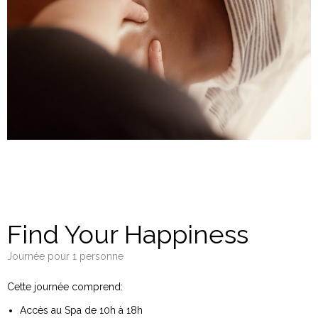
Find Your Happiness
Journée pour 1 personne
Cette journée comprend:
Accès au Spa de 10h à 18h