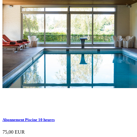
Abonnement Piscine 10 heures
75,00 EUR