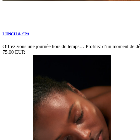
LUNCH & SPA
Offrez-vous une journée hors du temps… Profitez d’un moment de dét
75,00 EUR