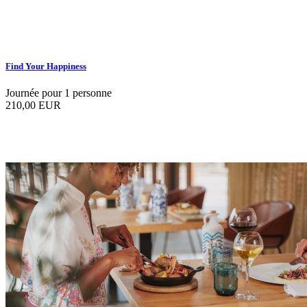
Find Your Happiness
Journée pour 1 personne
210,00 EUR