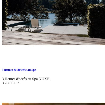
3 heures de détente au Spa
3 Heures d'accès au Spa NUXE
35,00 EUR