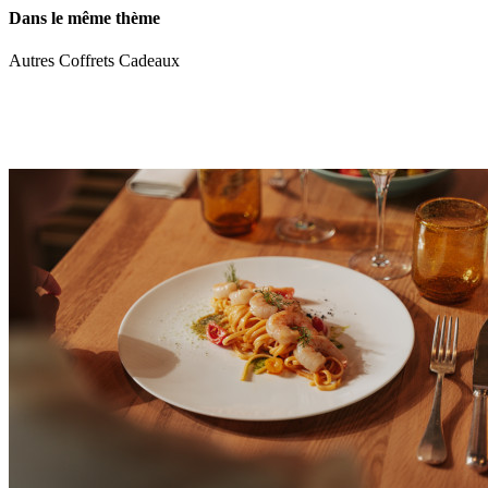
Dans le même thème
Autres Coffrets Cadeaux