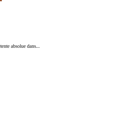
ente absolue dans...