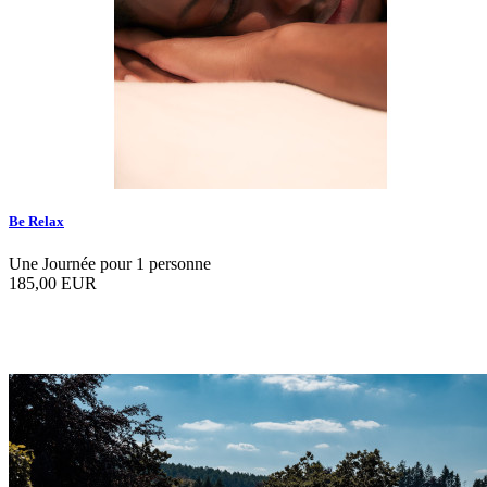
Be Relax
Une Journée pour 1 personne
185,00 EUR